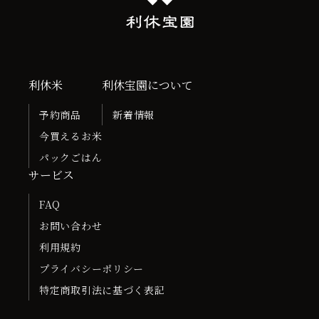
利休米
利休宝園について
予約商品
新着情報
今買えるお米
パックごはん
サービス
FAQ
お問い合わせ
利用規約
プライバシーポリシー
特定商取引法に基づく表記