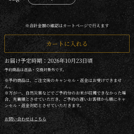
※合計金額の確認はカートページで行えます
カートに入れる
お届け予定時期：2026年10月23日頃
予約商品は返品・交換対象外です。
※予約商品は、ご注文後のキャンセル・返金はお受けできませ
ん。
※万が一、自然災害などでご予約分のお米が収穫できなかった場
合、先着順とさせていただき、ご予約の遅いお客様から順にキャ
ンセル・返金対応とさせていただきます。
お問い合わせはこちら