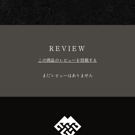
REVIEW
この商品のレビューを投稿する
まだレビューはありません