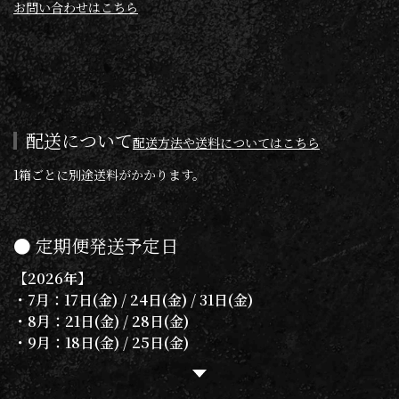
お問い合わせはこちら
配送について
配送方法や送料についてはこちら
1箱ごとに別途送料がかかります。
● 定期便発送予定日
【2026年】
・7月：17日(金) / 24日(金) / 31日(金)
・8月：21日(金) / 28日(金)
・9月：18日(金) / 25日(金)
・10月：23日(金) / 30日(金)
・11月：20日(金) / 27日(金)