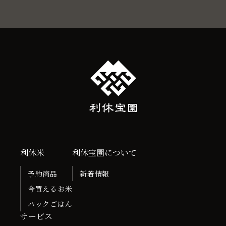
利休米
利休宝園について
予約商品
新着情報
今買えるお米
パックごはん
サービス