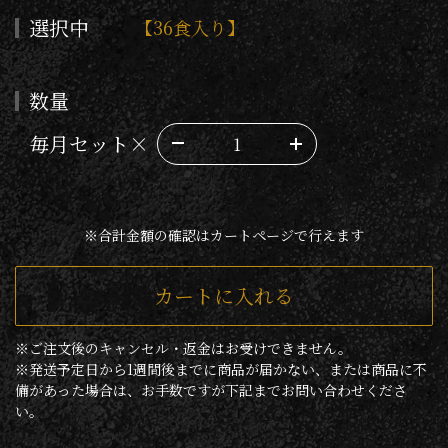
選択中
【36食入り】
数量
毎月セット×
※合計金額の確認はカートページで行えます
カートに入れる
※ご注文後のキャンセル・返金はお受けできません。
※発送予定日から1週間後までに商品が届かない、または商品に不
備があった場合は、お手数ですが下記までお問い合わせくださ
い。