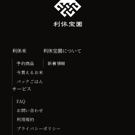
利休米
利休宝園について
予約商品
新着情報
今買えるお米
パックごはん
サービス
FAQ
お問い合わせ
利用規約
プライバシーポリシー