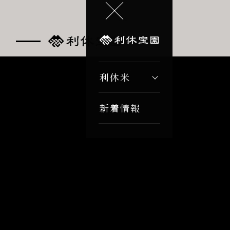
利休米
新着情報
利休米
新着情報