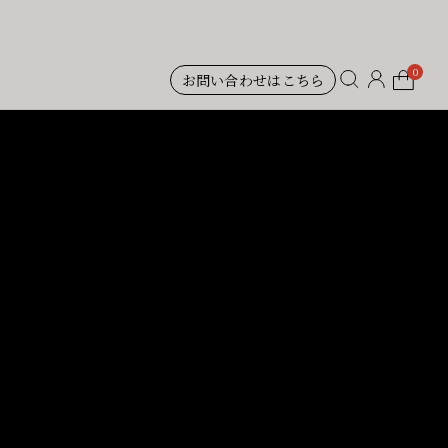
0
お問い合わせはこちら