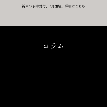
新米の予約受付、7月開始。詳細はこちら
コラム