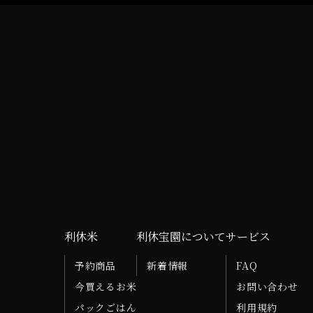
利休米
利休宝園について
サービス
予約商品
新着情報
FAQ
今買えるお米
お問い合わせ
パックごはん
利用規約